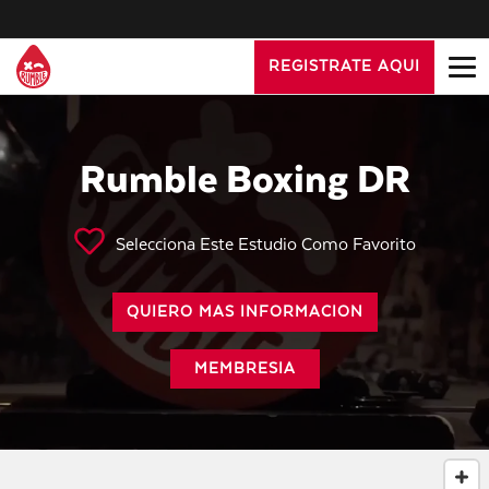
REGISTRATE AQUI
Rumble Boxing DR
Selecciona Este Estudio Como Favorito
QUIERO MAS INFORMACION
MEMBRESIA