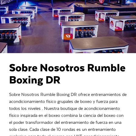
Sobre Nosotros Rumble
Boxing DR
Sobre Nosotros Rumble Boxing DR ofrece entrenamientos de
acondicionamiento físico grupales de boxeo y fuerza para
todos los niveles . Nuestra boutique de acondicionamiento
físico inspirada en el boxeo combina la ciencia del boxeo con
el poder transformador del entrenamiento de fuerza en una
sola clase. Cada clase de 10 rondas es un entrenamiento