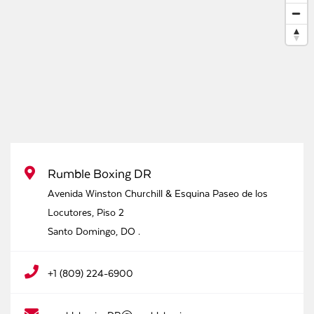
Rumble Boxing DR
Avenida Winston Churchill & Esquina Paseo de los
Locutores, Piso 2
Santo Domingo
,
DO
.
+1 (809) 224-6900