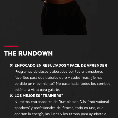
THE RUNDOWN
ENFOCADO EN RESULTADOS Y FACIL DE APRENDER
Programas de clases elaborados por tus entrenadores
favoritos para que trabajes duro y sudes más. ¿Te has
perdido un movimiento? No pasa nada; todos los combos
están a la vista para guiarte.
LOS MEJORES "TRAINERS"
Nuestros entrenadores de Rumble son DJs, ‘motivational
speakers’ y profesionales del fitness, todo en uno, que
aportan la energía, las luces y los ritmos para ayudarte a