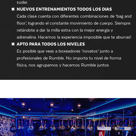
sudar.
NUEVOS ENTRENAMIENTOS TODOS LOS DIAS
Cada clase cuenta con diferentes combinaciones de ‘bag and
floor’, logrando el constante movimiento de cuerpo. Siempre
retándote a dar la milla extra con la mejor energía y
adrenalina. Hacemos la experiencia imposible que te aburras!
APTO PARA TODOS LOS NIVELES
Es posible que veas a boxeadores ‘novatos’ junto a
profesionales de Rumble. No importa tu nivel de forma
física, nos agrupamos y hacemos Rumble juntos