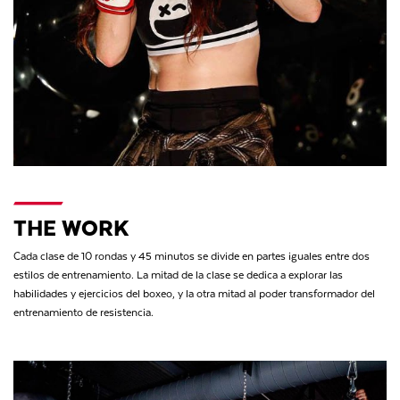
THE WORK
Cada clase de 10 rondas y 45 minutos se divide en partes iguales entre dos
estilos de entrenamiento. La mitad de la clase se dedica a explorar las
habilidades y ejercicios del boxeo, y la otra mitad al poder transformador del
entrenamiento de resistencia.